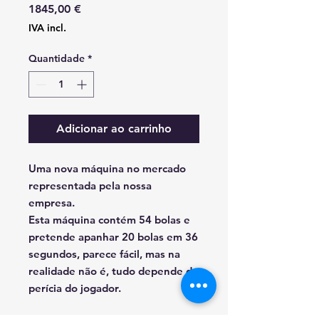
Preço
1845,00 €
IVA incl.
Quantidade
*
Adicionar ao carrinho
Uma nova máquina no mercado
representada pela nossa
empresa.
Esta máquina contém 54 bolas e
pretende apanhar 20 bolas em 36
segundos, parece fácil, mas na
realidade não é, tudo depende da
perícia do jogador.