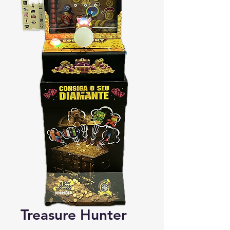
Treasure Hunter