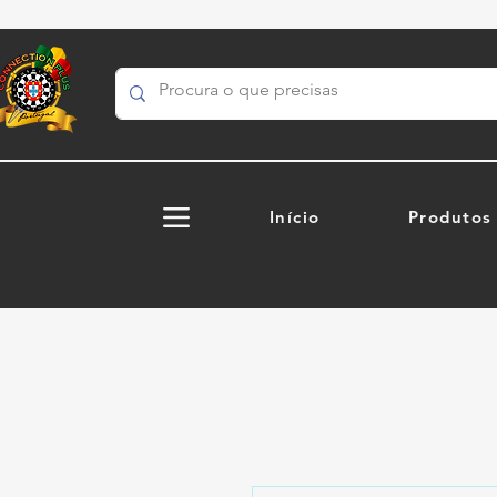
Início
Produtos