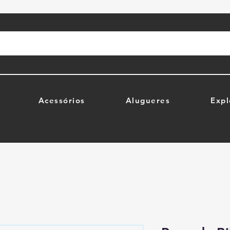
Acessórios
Alugueres
Expl