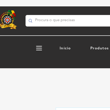
Início
Produtos