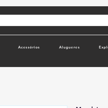
Acessórios
Alugueres
Expl