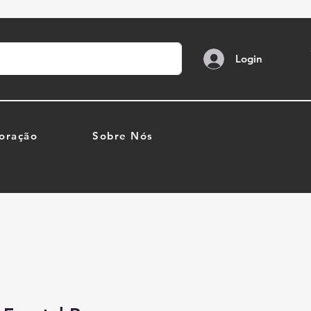
Login
oração
Sobre Nós