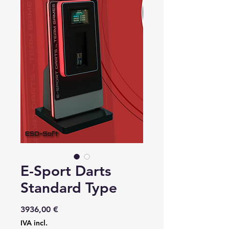
E-Sport Darts
Standard Type
Preço
3936,00 €
IVA incl.