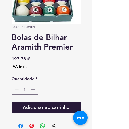
SKU: JSBB101
Bolas de Bilhar
Aramith Premier
Preço
197,78 €
IVA incl.
Quantidade
*
Adicionar ao carrinho