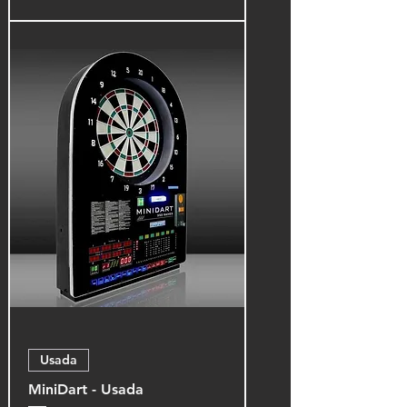
Usada
MiniDart - Usada