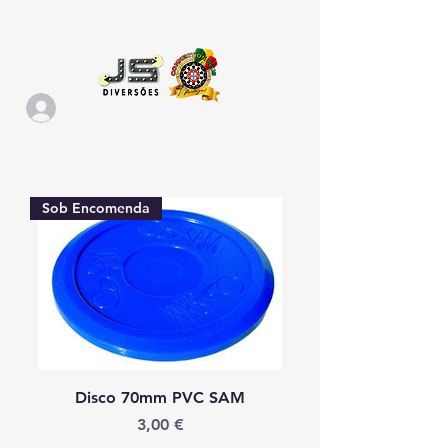
Sob Encomenda
Disco 70mm PVC SAM
Preço
3,00 €