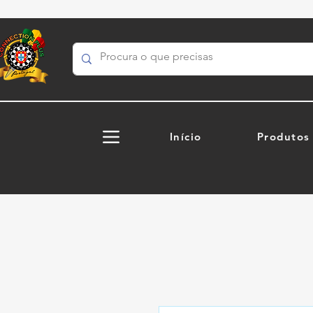
Início
Produtos