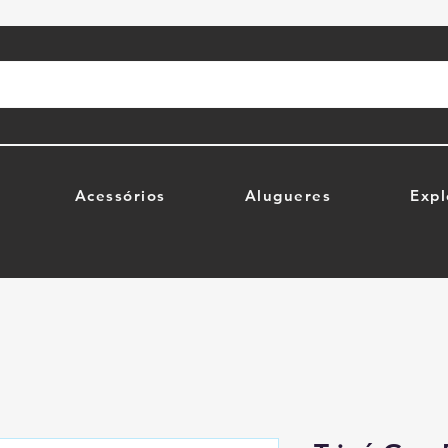
Acessórios
Alugueres
Expl