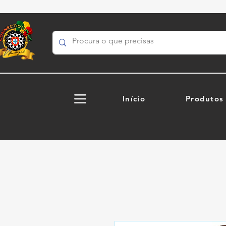
Início
Produtos