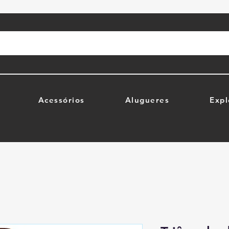
Acessórios
Alugueres
Expl