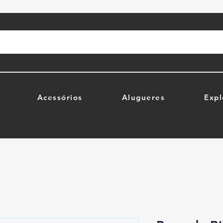
Acessórios
Alugueres
Expl