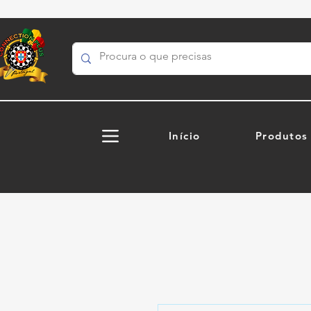
Início
Produtos