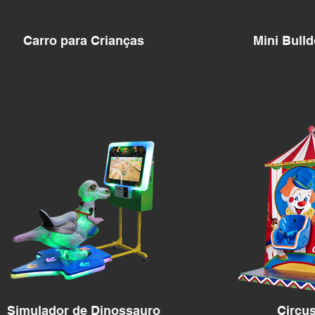
Carro para Crianças
Mini Bulld
Simulador de Dinossauro
Circu